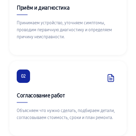
Приём и диагностика
Принимаем устройство, уточняем симптомы,
проводим первичную диагностику и определяем
причину неисправности.
02
Согласование работ
Объясняем что нужно сделать, подбираем детали,
согласовываем стоимость, сроки и план ремонта.