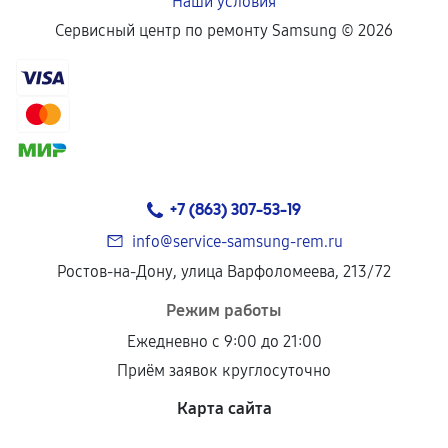
Наши условия
Сервисный центр по ремонту Samsung ©
2026
+7 (863) 307-53-19
info@service-samsung-rem.ru
Ростов-на-Дону, улица Варфоломеева, 213/72
Режим работы
Ежедневно с 9:00 до 21:00
Приём заявок круглосуточно
Карта сайта