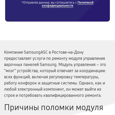
*Отправляя данные, вы соглашаетесь с
Политикой
конфиденциальности
Компания SamsungASC в Ростове-на-Дону
предоставляет услуги по ремонту модуля управления
варочных панелей Samsung. Модуль управления – это
"мозг" устройства, который отвечает за координацию
всех функций, включая регулировку температуры,
работу конфорок и защитные системы. Однако, как и
любой электронный компонент, он может выйти из
строя и потребовать квалифицированного ремонта.
Причины поломки модуля