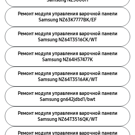
Ремонт модуля управления варочной панели
Samsung NZ63K7777BK/EF
Ремонт модуля управления варочной панели
Samsung NZ64T3516CK/WT
Ремонт модуля управления варочной панели
Samsung NZ64H57477K
Ремонт модуля управления варочной панели
Samsung NZ64T3516AK/WT
Ремонт модуля управления варочной панели
Samsung gn642jdbd1/bwt
Ремонт модуля управления варочной панели
Samsung NZ64T3516QK/WT
Ремонт модуля управления варочной панели