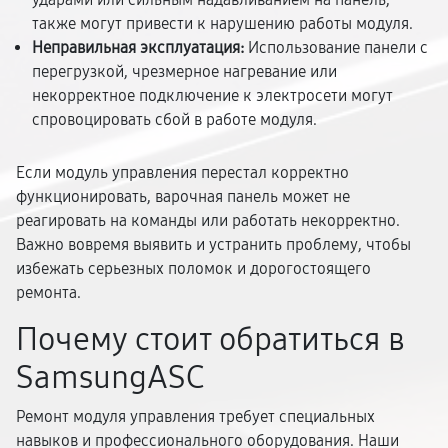
также могут привести к нарушению работы модуля.
Неправильная эксплуатация:
Использование панели с
перегрузкой, чрезмерное нагревание или
некорректное подключение к электросети могут
спровоцировать сбой в работе модуля.
Если модуль управления перестал корректно
функционировать, варочная панель может не
реагировать на команды или работать некорректно.
Важно вовремя выявить и устранить проблему, чтобы
избежать серьезных поломок и дорогостоящего
ремонта.
Почему стоит обратиться в
SamsungASC
Ремонт модуля управления требует специальных
навыков и профессионального оборудования. Наши