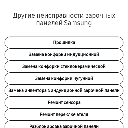
Другие неисправности варочных
панелей Samsung
Прошивка
Замена конфорки индукционной
Замена конфорки стеклокерамической
Замена конфорки чугунной
Замена инвентора в индукционной варочной панели
Ремонт сенсора
Ремонт переключателя
Разблокировка варочной панели