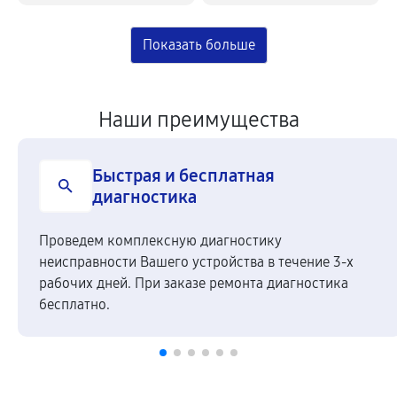
Наши преимущества
Быстрая и бесплатная
диагностика
Проведем комплексную диагностику
неисправности Вашего устройства в течение 3-х
рабочих дней. При заказе ремонта диагностика
бесплатно.