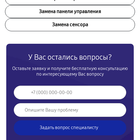
Замена панели управления
Замена сенсора
У Вас остались вопросы?
Оставьте заявку и получите бесплатную консультацию
по интересующему Вас вопросу