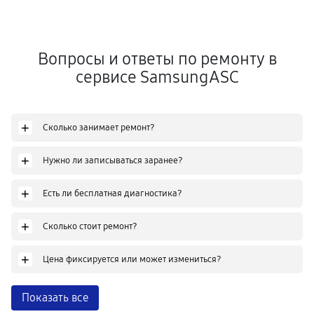
Вопросы и ответы по ремонту в
сервисе SamsungASC
+
Сколько занимает ремонт?
+
Нужно ли записываться заранее?
+
Есть ли бесплатная диагностика?
+
Сколько стоит ремонт?
+
Цена фиксируется или может измениться?
Показать все