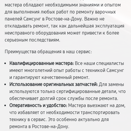
мастера обладают необходимыми знаниями и опытом
для выполнения любых работ по ремонту варочных
панелей Самсунг в Ростове-на-Дону. Важно не
откладывать ремонт, так как дальнейшая эксплуатация
неисправного оборудования может привести к более
серьезным последствиям.
Преимущества обращения в наш сервис:
Квалифицированные мастера:
Все наши специалисты
имеют многолетний опыт работы с техникой Самсунг
и гарантируют качественный ремонт.
Использование оригинальных запчастей:
Для замены
используются только сертифицированные детали, что
обеспечивает долгий срок службы после ремонта.
Оперативность и удобство:
Мастера выезжают на дом,
что избавляет от необходимости транспортировать
технику в сервис. Это особенно актуально для
ремонта в Ростове-на-Дону.