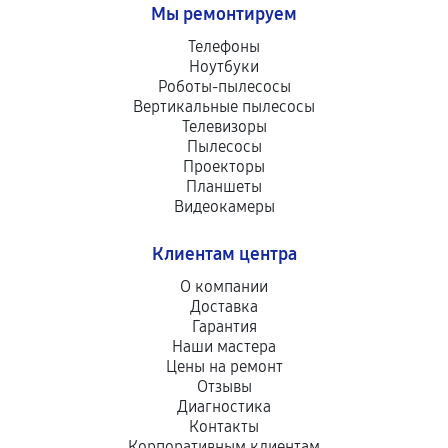
Мы ремонтируем
Телефоны
Ноутбуки
Роботы-пылесосы
Вертикальные пылесосы
Телевизоры
Пылесосы
Проекторы
Планшеты
Видеокамеры
Клиентам центра
О компании
Доставка
Гарантия
Наши мастера
Цены на ремонт
Отзывы
Диагностика
Контакты
Корпоративным клиентам