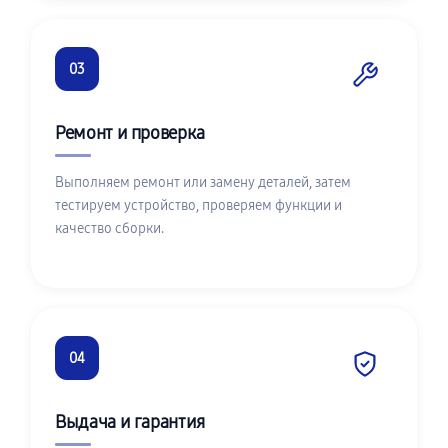
03
Ремонт и проверка
Выполняем ремонт или замену деталей, затем
тестируем устройство, проверяем функции и
качество сборки.
04
Выдача и гарантия