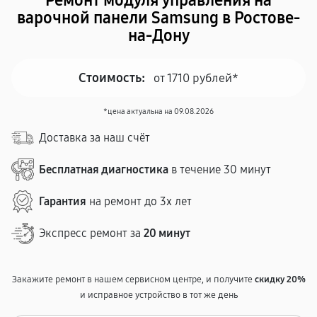
Ремонт модуля управления на
варочной панели Samsung в Ростове-
на-Дону
Стоимость:
от 1710 рублей*
*цена актуальна на 09.08.2026
Доставка за наш счёт
Бесплатная диагностика
в течение 30 минут
Гарантия
на ремонт до 3х лет
Экспресс ремонт за
20 минут
Закажите ремонт в нашем сервисном центре, и получите
скидку 20%
и исправное устройство в тот же день