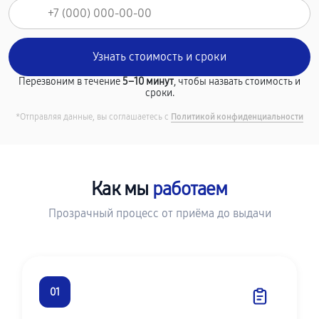
Перезвоним в течение
5–10 минут
, чтобы назвать стоимость и
сроки.
*Отправляя данные, вы соглашаетесь с
Политикой конфиденциальности
Как мы
работаем
Прозрачный процесс от приёма до выдачи
01