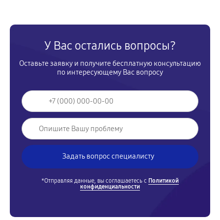
У Вас остались вопросы?
Оставьте заявку и получите бесплатную консультацию
по интересующему Вас вопросу
*Отправляя данные, вы соглашаетесь с
Политикой
конфиденциальности