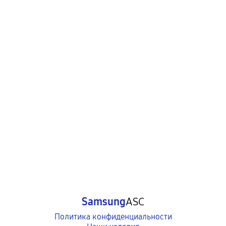
Samsung
ASC
Политика конфиденциальности