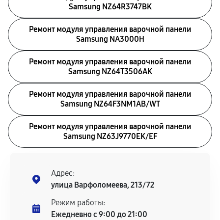
Samsung NZ64R3747BK
Ремонт модуля управления варочной панели
Samsung NA3000H
Ремонт модуля управления варочной панели
Samsung NZ64T3506AK
Ремонт модуля управления варочной панели
Samsung NZ64F3NM1AB/WT
Ремонт модуля управления варочной панели
Samsung NZ63J9770EK/EF
Адрес:
улица Варфоломеева, 213/72
Режим работы:
Ежедневно с 9:00 до 21:00