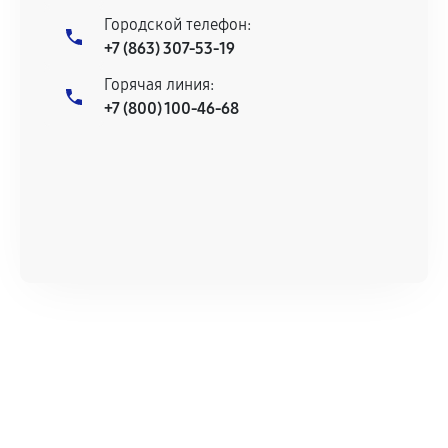
Городской телефон:
+7 (863) 307-53-19
Горячая линия:
+7 (800) 100-46-68