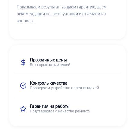
Показываем результат, выдаём гарантию, даём
рекомендации по эксплуатации и отвечаем на
вопросы.
Прозрачные цены
Без скрытых платежей
Контроль качества
Проверяем устройство перед выдачей
Гарантия на работы
Подтверждаем качество ремонта