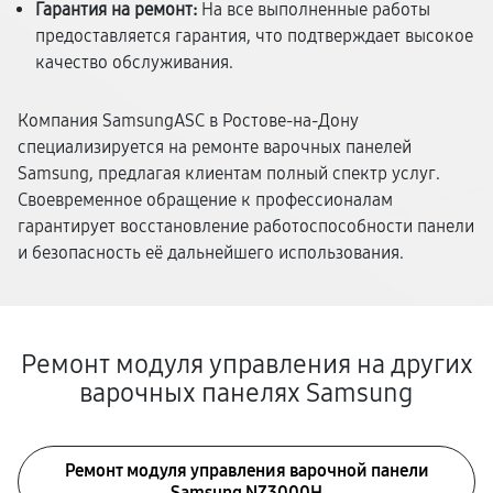
Гарантия на ремонт:
На все выполненные работы
предоставляется гарантия, что подтверждает высокое
качество обслуживания.
Компания SamsungASC в Ростове-на-Дону
специализируется на ремонте варочных панелей
Samsung, предлагая клиентам полный спектр услуг.
Своевременное обращение к профессионалам
гарантирует восстановление работоспособности панели
и безопасность её дальнейшего использования.
Ремонт модуля управления на других
варочных панелях Samsung
Ремонт модуля управления варочной панели
Samsung NZ3000H