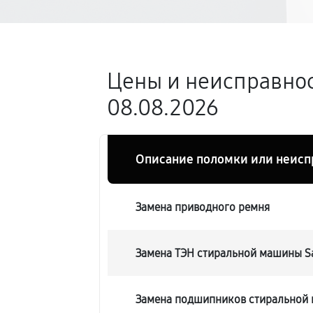
Цены и неисправно
08.08.2026
Описание поломки или неисп
Замена приводного ремня
Замена ТЭН стиральной машины 
Замена подшипников стиральной