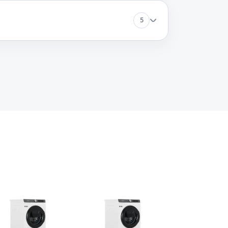
60 минут
Заказать
5
60 минут
Заказать
60 минут
Заказать
60 минут
Заказать
60 минут
Заказать
60 минут
Заказать