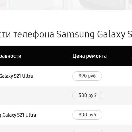
ти телефона Samsung Galaxy S2
равности
Цена ремонта
990 руб
alaxy S21 Ultra
500 руб
900 руб
Galaxy S21 Ultra