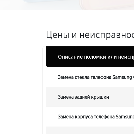
Цены и неисправнос
Описание поломки или неисп
Замена стекла телефона Samsung G
Замена задней крышки
Замена корпуса телефона Samsung 