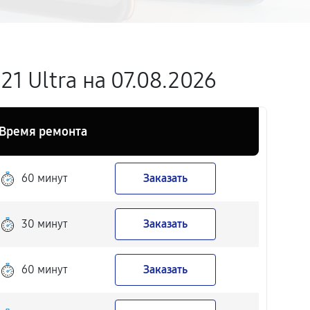
1 Ultra на 07.08.2026
Время ремонта
60 минут
Заказать
30 минут
Заказать
60 минут
Заказать