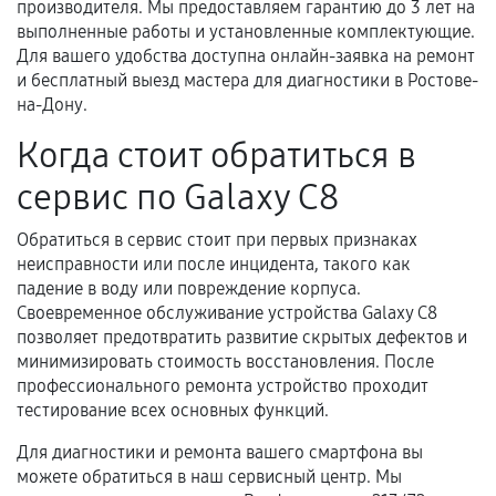
производителя. Мы предоставляем гарантию до 3 лет на
выполненные работы и установленные комплектующие.
Для вашего удобства доступна онлайн-заявка на ремонт
и бесплатный выезд мастера для диагностики в Ростове-
на-Дону.
Когда стоит обратиться в
сервис по Galaxy C8
Обратиться в сервис стоит при первых признаках
неисправности или после инцидента, такого как
падение в воду или повреждение корпуса.
Своевременное обслуживание устройства Galaxy C8
позволяет предотвратить развитие скрытых дефектов и
минимизировать стоимость восстановления. После
профессионального ремонта устройство проходит
тестирование всех основных функций.
Для диагностики и ремонта вашего смартфона вы
можете обратиться в наш сервисный центр. Мы