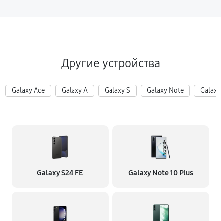
Другие устройства
Galaxy Ace
Galaxy A
Galaxy S
Galaxy Note
Galaxy
Galaxy S24 FE
Galaxy Note 10 Plus