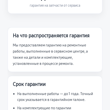
гарантия на запчасти от сервиса
На что распространяется гарантия
Мы предоставляем гарантию на ремонтные
работы, выполненные в сервисном центре, а
также на детали и комплектующие,
установленные в процессе ремонта.
Срок гарантии
На выполненные работы — до 1 года. Точный
срок указывается в гарантийном талоне.
На комплектующие по гарантии