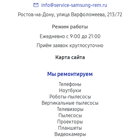
info@service-samsung-rem.ru
Ростов-на-Дону, улица Варфоломеева, 213/72
Режим работы
Ежедневно с 9:00 до 21:00
Приём заявок круглосуточно
Карта сайта
Мы ремонтируем
Телефоны
Ноутбуки
Роботы-пылесосы
Вертикальные пылесосы
Телевизоры
Пылесосы
Проекторы
Планшеты
Видеокамеры