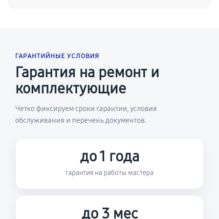
ГАРАНТИЙНЫЕ УСЛОВИЯ
Гарантия на ремонт и
комплектующие
Четко фиксируем сроки гарантии, условия
обслуживания и перечень документов.
до 1 года
гарантия на работы мастера
до 3 мес