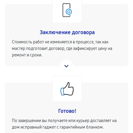
Заключение договора
Стоимость работ не изменяется в процессе, так как
мастер подготовит договор, где зафиксирует цену на
ремонт и сроки.
Готово!
По завершении вы получаете или курьер доставляет на
дом исправный гаджет с гарантийным бланком.