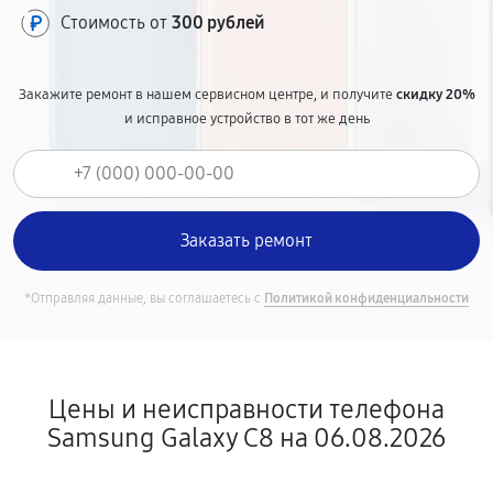
Стоимость от
300 рублей
Закажите ремонт в нашем сервисном центре, и получите
скидку 20%
и исправное устройство в тот же день
*Отправляя данные, вы соглашаетесь с
Политикой конфиденциальности
Цены и неисправности телефона
Samsung Galaxy C8 на 06.08.2026