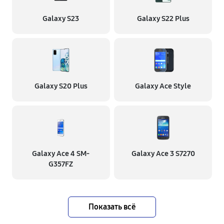
Galaxy S23
Galaxy S22 Plus
Galaxy S20 Plus
Galaxy Ace Style
Galaxy Ace 4 SM-
Galaxy Ace 3 S7270
G357FZ
Показать всё