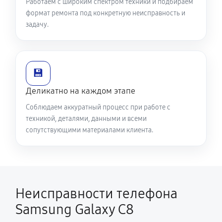
Работаем с широким спектром техники и подбираем
формат ремонта под конкретную неисправность и
задачу.
💾
Деликатно на каждом этапе
Соблюдаем аккуратный процесс при работе с
техникой, деталями, данными и всеми
сопутствующими материалами клиента.
Неисправности телефона
Samsung Galaxy C8