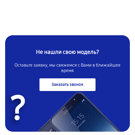
Не нашли свою модель?
Оставьте заявку, мы свяжемся с Вами в ближайшее
время
Заказать звонок
?