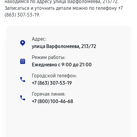
находимся по адресу улица Варфоломеева, 213/72.
Записаться и уточнить детали можно по телефону +7
(863) 307-53-19.
Адрес:
улица Варфоломеева, 213/72
Режим работы:
Ежедневно с 9:00 до 21:00
Городской телефон:
+7 (863) 307-53-19
Горячая линия:
+7 (800) 100-46-68