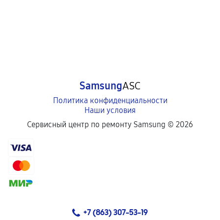
Samsung
ASC
Политика конфиденциальности
Наши условия
Сервисный центр по ремонту Samsung ©
2026
+7 (863) 307-53-19