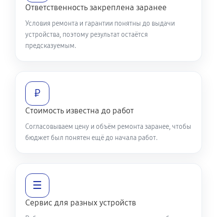
Ответственность закреплена заранее
Условия ремонта и гарантии понятны до выдачи
устройства, поэтому результат остаётся
предсказуемым.
₽
Стоимость известна до работ
Согласовываем цену и объём ремонта заранее, чтобы
бюджет был понятен ещё до начала работ.
☰
Сервис для разных устройств