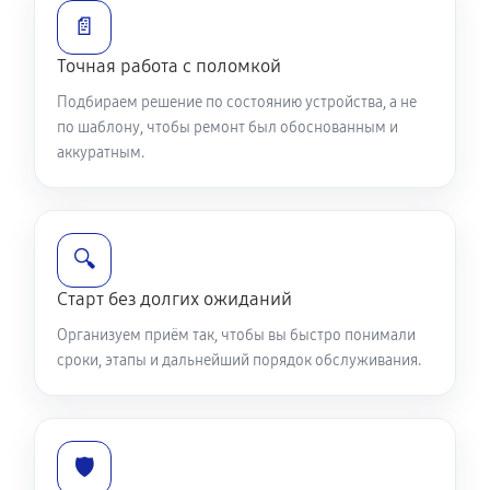
📄
Точная работа с поломкой
Подбираем решение по состоянию устройства, а не
по шаблону, чтобы ремонт был обоснованным и
аккуратным.
🔍
Старт без долгих ожиданий
Организуем приём так, чтобы вы быстро понимали
сроки, этапы и дальнейший порядок обслуживания.
🛡️