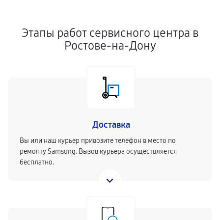
Этапы работ сервисного центра в
Ростове-на-Дону
Доставка
Вы или наш курьер привозите телефон в место по
ремонту Samsung. Вызов курьера осуществляется
бесплатно.