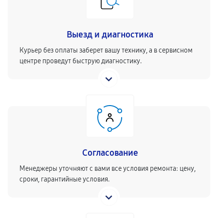
Выезд и диагностика
Курьер без оплаты заберет вашу технику, а в сервисном
центре проведут быструю диагностику.
Согласование
Менеджеры уточняют с вами все условия ремонта: цену,
сроки, гарантийные условия.