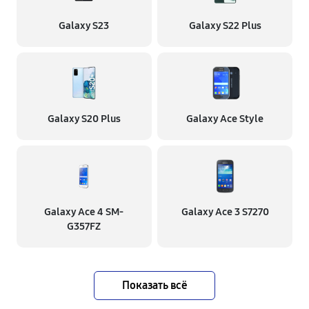
Galaxy S23
Galaxy S22 Plus
Galaxy S20 Plus
Galaxy Ace Style
Galaxy Ace 4 SM-
Galaxy Ace 3 S7270
G357FZ
Показать всё