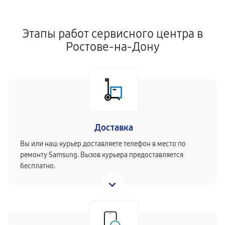
Этапы работ сервисного центра в
Ростове-на-Дону
Доставка
Вы или наш курьер доставляете телефон в место по
ремонту Samsung. Вызов курьера предоставляется
бесплатно.