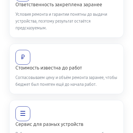
Ответственность закреплена заранее
Условия ремонта и гарантии понятны до выдачи
устройства, поэтому результат остаётся
предсказуемым.
₽
Стоимость известна до работ
Согласовываем цену и объём ремонта заранее, чтобы
бюджет был понятен ещё до начала работ.
☰
Сервис для разных устройств