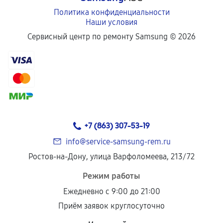
Политика конфиденциальности
Наши условия
Сервисный центр по ремонту Samsung ©
2026
+7 (863) 307-53-19
info@service-samsung-rem.ru
Ростов-на-Дону, улица Варфоломеева, 213/72
Режим работы
Ежедневно с 9:00 до 21:00
Приём заявок круглосуточно