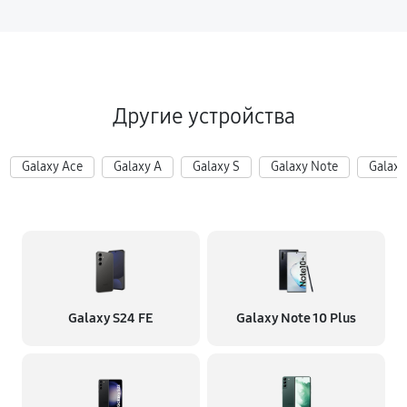
Другие устройства
Galaxy Ace
Galaxy A
Galaxy S
Galaxy Note
Galaxy
Galaxy S24 FE
Galaxy Note 10 Plus