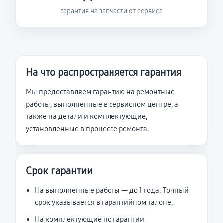
гарантия на запчасти от сервиса
На что распространяется гарантия
Мы предоставляем гарантию на ремонтные
работы, выполненные в сервисном центре, а
также на детали и комплектующие,
установленные в процессе ремонта.
Срок гарантии
На выполненные работы — до 1 года. Точный
срок указывается в гарантийном талоне.
На комплектующие по гарантии