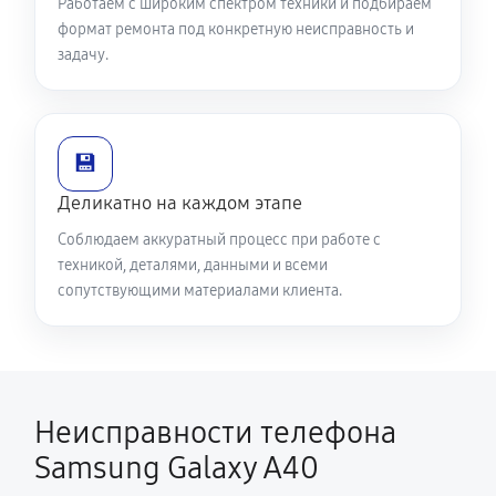
Работаем с широким спектром техники и подбираем
формат ремонта под конкретную неисправность и
задачу.
💾
Деликатно на каждом этапе
Соблюдаем аккуратный процесс при работе с
техникой, деталями, данными и всеми
сопутствующими материалами клиента.
Неисправности телефона
Samsung Galaxy A40