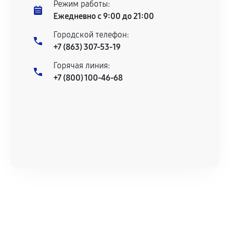
Режим работы:
Ежедневно с 9:00 до 21:00
Городской телефон:
+7 (863) 307-53-19
Горячая линия:
+7 (800) 100-46-68