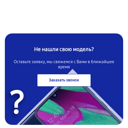
Не нашли свою модель?
Оставьте заявку, мы свяжемся с Вами в ближайшее
время
Заказать звонок
?