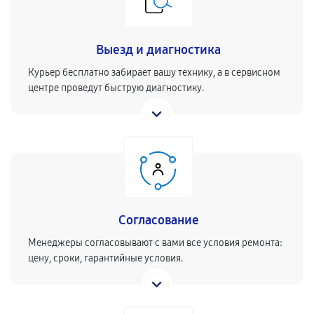
Выезд и диагностика
Курьер бесплатно забирает вашу технику, а в сервисном
центре проведут быструю диагностику.
Согласование
Менеджеры согласовывают с вами все условия ремонта:
цену, сроки, гарантийные условия.