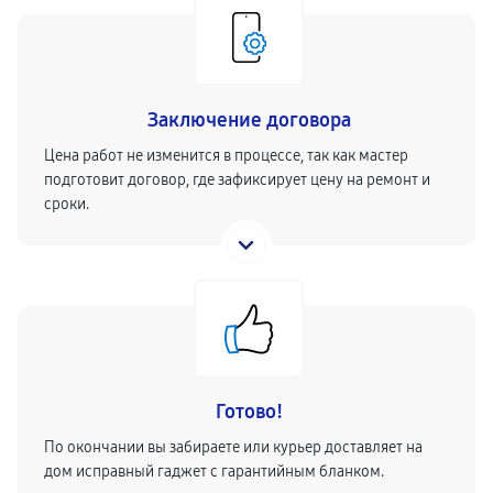
Заключение договора
Цена работ не изменится в процессе, так как мастер
подготовит договор, где зафиксирует цену на ремонт и
сроки.
Готово!
По окончании вы забираете или курьер доставляет на
дом исправный гаджет с гарантийным бланком.