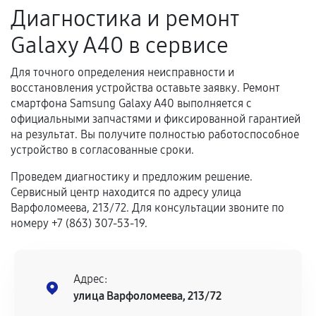
Диагностика и ремонт
Galaxy A40 в сервисе
Для точного определения неисправности и
восстановления устройства оставьте заявку. Ремонт
смартфона Samsung Galaxy A40 выполняется с
официальными запчастями и фиксированной гарантией
на результат. Вы получите полностью работоспособное
устройство в согласованные сроки.
Проведем диагностику и предложим решение.
Сервисный центр находится по адресу улица
Варфоломеева, 213/72. Для консультации звоните по
номеру +7 (863) 307-53-19.
Адрес:
улица Варфоломеева, 213/72