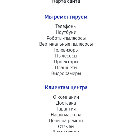
Карта сайта
Мы ремонтируем
Телефоны
Ноутбуки
Роботы-пылесосы
Вертикальные пылесосы
Телевизоры
Пылесосы
Проекторы
Планшеты
Видеокамеры
Клиентам центра
О компании
Доставка
Гарантия
Наши мастера
Цены на ремонт
Отзывы