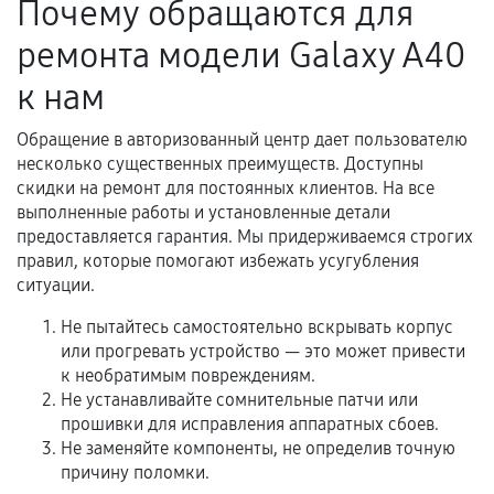
Почему обращаются для
ремонта модели Galaxy A40
к нам
Обращение в авторизованный центр дает пользователю
несколько существенных преимуществ. Доступны
скидки на ремонт для постоянных клиентов. На все
выполненные работы и установленные детали
предоставляется гарантия. Мы придерживаемся строгих
правил, которые помогают избежать усугубления
ситуации.
Не пытайтесь самостоятельно вскрывать корпус
или прогревать устройство — это может привести
к необратимым повреждениям.
Не устанавливайте сомнительные патчи или
прошивки для исправления аппаратных сбоев.
Не заменяйте компоненты, не определив точную
причину поломки.