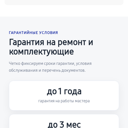
ГАРАНТИЙНЫЕ УСЛОВИЯ
Гарантия на ремонт и
комплектующие
Четко фиксируем сроки гарантии, условия
обслуживания и перечень документов.
до 1 года
гарантия на работы мастера
до 3 мес