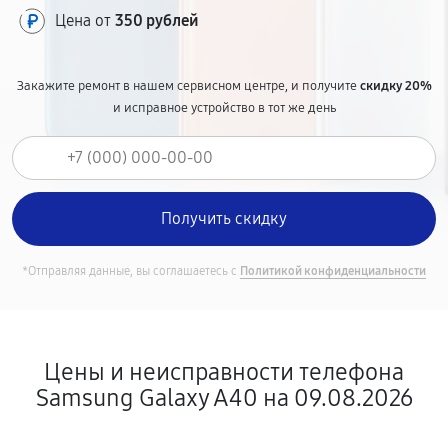
Цена от
350 рублей
Закажите ремонт в нашем сервисном центре, и получите
скидку 20%
и исправное устройство в тот же день
*Отправляя данные, вы соглашаетесь с
Политикой конфиденциальности
Цены и неисправности телефона
Samsung Galaxy A40 на 09.08.2026