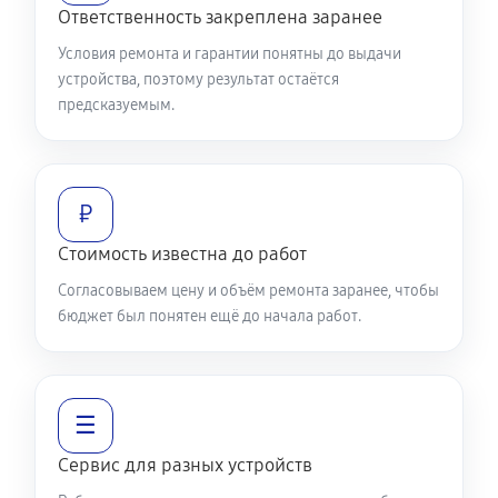
Ответственность закреплена заранее
Условия ремонта и гарантии понятны до выдачи
устройства, поэтому результат остаётся
предсказуемым.
₽
Стоимость известна до работ
Согласовываем цену и объём ремонта заранее, чтобы
бюджет был понятен ещё до начала работ.
☰
Сервис для разных устройств