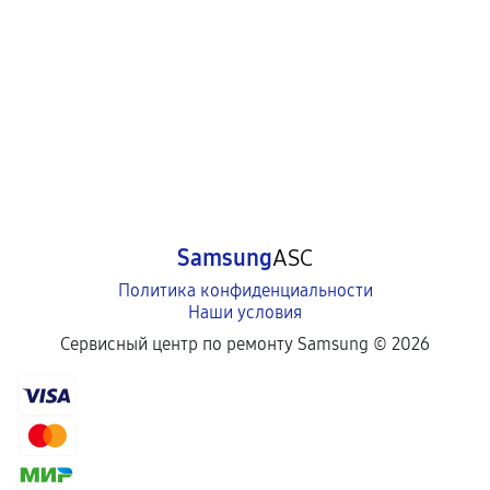
Samsung
ASC
Политика конфиденциальности
Наши условия
Сервисный центр по ремонту Samsung ©
2026