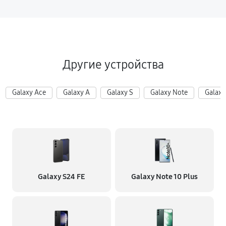
Другие устройства
Galaxy Ace
Galaxy A
Galaxy S
Galaxy Note
Galaxy
Galaxy S24 FE
Galaxy Note 10 Plus