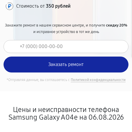
Стоимость от
350 рублей
Закажите ремонт в нашем сервисном центре, и получите
скидку 20%
и исправное устройство в тот же день
*Отправляя данные, вы соглашаетесь с
Политикой конфиденциальности
Цены и неисправности телефона
Samsung Galaxy A04e на 06.08.2026