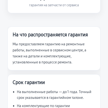
гарантия на запчасти от сервиса
На что распространяется гарантия
Мы предоставляем гарантию на ремонтные
работы, выполненные в сервисном центре, а
также на детали и комплектующие,
установленные в процессе ремонта.
Срок гарантии
На выполненные работы — до 1 года. Точный
срок указывается в гарантийном талоне.
На комплектующие по гарантии