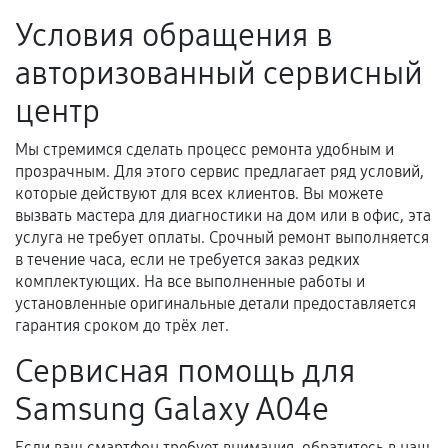
Условия обращения в
авторизованный сервисный
центр
Мы стремимся сделать процесс ремонта удобным и
прозрачным. Для этого сервис предлагает ряд условий,
которые действуют для всех клиентов. Вы можете
вызвать мастера для диагностики на дом или в офис, эта
услуга не требует оплаты. Срочный ремонт выполняется
в течение часа, если не требуется заказ редких
комплектующих. На все выполненные работы и
установленные оригинальные детали предоставляется
гарантия сроком до трёх лет.
Сервисная помощь для
Samsung Galaxy A04e
Если ваш смартфон требует внимания, обратитесь в наш