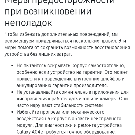
при возникновении
неполадок
Чтобы избежать дополнительных повреждений, мы
рекомендуем придерживаться нескольких правил. Эти
меры помогают сохранить возможность восстановления
устройства без лишних затрат.
Не пытайтесь вскрывать корпус самостоятельно,
особенно если устройство на гарантии. Это может
привести к повреждению внутренних шлейфов и
аннулированию гарантии производителя.
Не устанавливайте сомнительные приложения для
«исправления» работы датчиков или камеры. Они
часто нарушают стабильность системы.
Избегайте прогрева или механического
воздействия на корпус в области неисправного
модуля. Для диагностики и ремонта устройства
Galaxy A04e требуется точное оборудование.