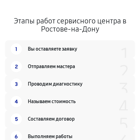
Этапы работ сервисного центра в
Ростове-на-Дону
1
1
Вы оставляете заявку
2
2
Отправляем мастера
3
3
Проводим диагностику
4
4
Называем стоимость
5
5
Составляем договор
6
Выполняем работы