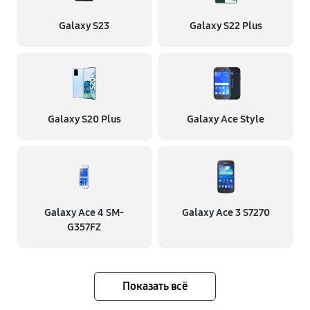
Galaxy S23
Galaxy S22 Plus
Galaxy S20 Plus
Galaxy Ace Style
Galaxy Ace 4 SM-
Galaxy Ace 3 S7270
G357FZ
Показать всё