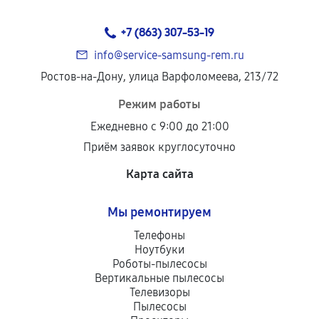
+7 (863) 307-53-19
info@service-samsung-rem.ru
Ростов-на-Дону, улица Варфоломеева, 213/72
Режим работы
Ежедневно с 9:00 до 21:00
Приём заявок круглосуточно
Карта сайта
Мы ремонтируем
Телефоны
Ноутбуки
Роботы-пылесосы
Вертикальные пылесосы
Телевизоры
Пылесосы