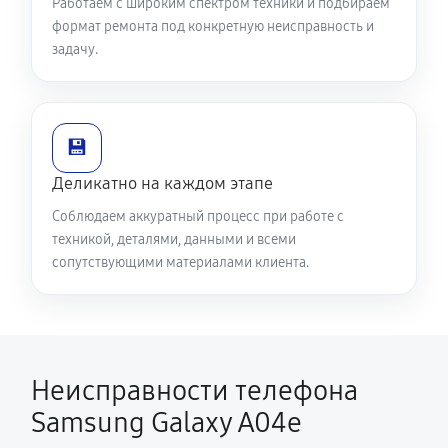
Работаем с широким спектром техники и подбираем
формат ремонта под конкретную неисправность и
задачу.
💾
Деликатно на каждом этапе
Соблюдаем аккуратный процесс при работе с
техникой, деталями, данными и всеми
сопутствующими материалами клиента.
Неисправности телефона
Samsung Galaxy A04e