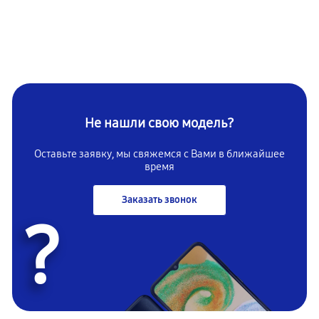
Не нашли свою модель?
Оставьте заявку, мы свяжемся с Вами в ближайшее
время
Заказать звонок
?