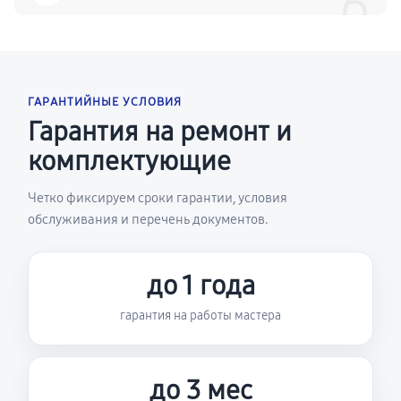
6
ГАРАНТИЙНЫЕ УСЛОВИЯ
Гарантия на ремонт и
комплектующие
Четко фиксируем сроки гарантии, условия
обслуживания и перечень документов.
до 1 года
гарантия на работы мастера
до 3 мес