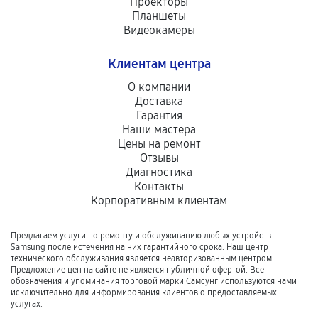
Проекторы
Планшеты
Видеокамеры
Клиентам центра
О компании
Доставка
Гарантия
Наши мастера
Цены на ремонт
Отзывы
Диагностика
Контакты
Корпоративным клиентам
Предлагаем услуги по ремонту и обслуживанию любых устройств
Samsung после истечения на них гарантийного срока. Наш центр
технического обслуживания является неавторизованным центром.
Предложение цен на сайте не является публичной офертой. Все
обозначения и упоминания торговой марки Самсунг используются нами
исключительно для информирования клиентов о предоставляемых
услугах.