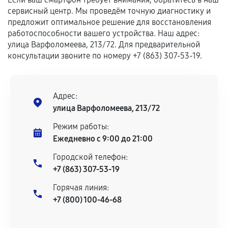
сервисный центр. Мы проведём точную диагностику и
предложит оптимальное решение для восстановления
работоспособности вашего устройства. Наш адрес:
улица Варфоломеева, 213/72. Для предварительной
консультации звоните по номеру +7 (863) 307-53-19.
Адрес:
улица Варфоломеева, 213/72
Режим работы:
Ежедневно с 9:00 до 21:00
Городской телефон:
+7 (863) 307-53-19
Горячая линия:
+7 (800) 100-46-68