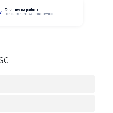
Гарантия на работы
Подтверждаем качество ремонта
ASC