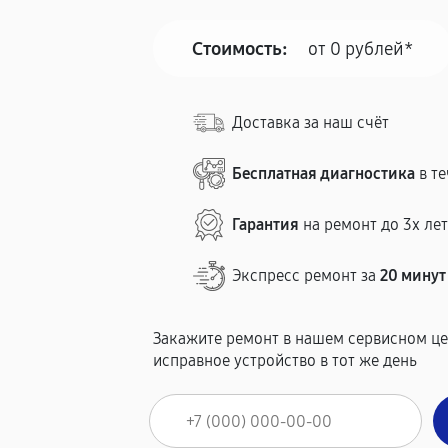
Стоимость:
от 0 рублей*
Доставка за наш счёт
Бесплатная диагностика
в те
Гарантия
на ремонт до 3х ле
Экспресс ремонт за
20 минут
Закажите ремонт в нашем сервисном це
исправное устройство в тот же день