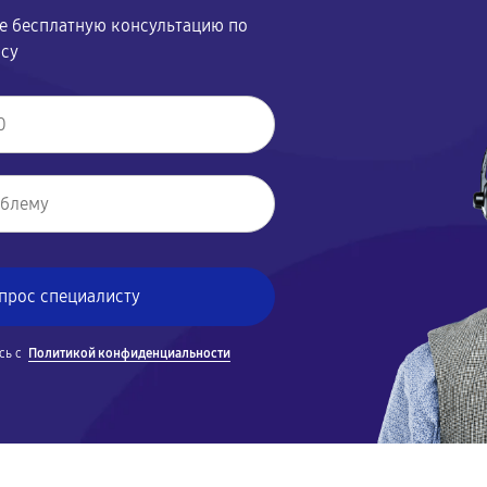
те бесплатную консультацию по
осу
сь с
Политикой конфиденциальности