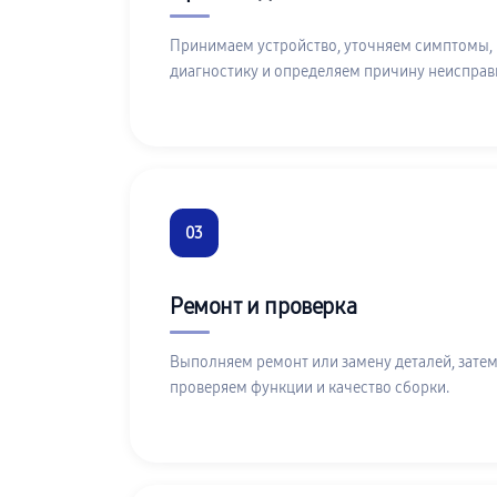
Принимаем устройство, уточняем симптомы,
диагностику и определяем причину неисправ
03
Ремонт и проверка
Выполняем ремонт или замену деталей, затем
проверяем функции и качество сборки.