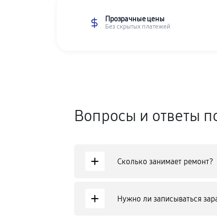
Прозрачные цены
Без скрытых платежей
Вопросы и ответы п
+
Сколько занимает ремонт?
+
Нужно ли записываться зар