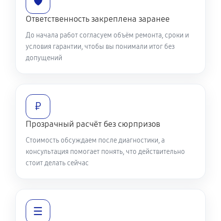
🛡️
Ответственность закреплена заранее
До начала работ согласуем объём ремонта, сроки и
условия гарантии, чтобы вы понимали итог без
допущений
₽
Прозрачный расчёт без сюрпризов
Стоимость обсуждаем после диагностики, а
консультация помогает понять, что действительно
стоит делать сейчас
☰