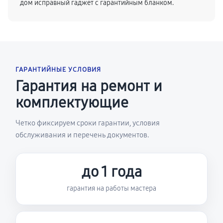
дом исправный гаджет с гарантийным бланком.
ГАРАНТИЙНЫЕ УСЛОВИЯ
Гарантия на ремонт и
комплектующие
Четко фиксируем сроки гарантии, условия
обслуживания и перечень документов.
до 1 года
гарантия на работы мастера