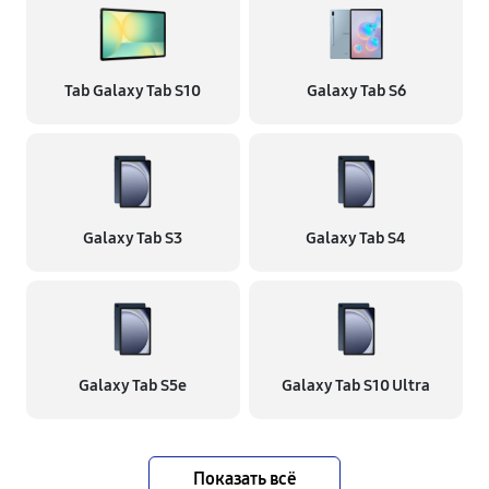
Tab Galaxy Tab S10
Galaxy Tab S6
Galaxy Tab S3
Galaxy Tab S4
Galaxy Tab S5e
Galaxy Tab S10 Ultra
Показать всё