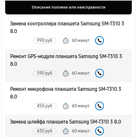
Описание поломки или неисправности
Замена контроллера планшета Samsung SM-T310 3
8.0
990 руб
60 минут
Ремонт GPS-модуля планшета Samsung SM-T310 3
8.0
590 руб
60 минут
Ремонт микрофона планшета Samsung SM-T310 3
8.0
450 руб
60 минут
Замена шлейфа планшета Samsung SM-T310 3 8.0
630 руб
60 минут