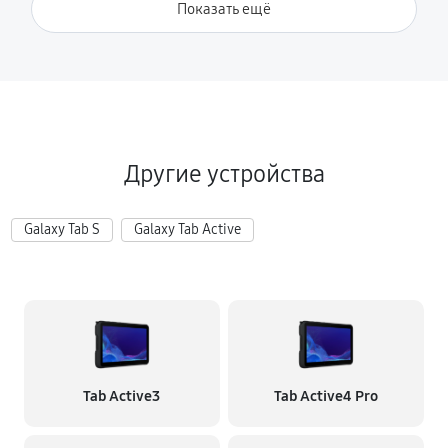
Показать ещё
Другие устройства
Galaxy Tab S
Galaxy Tab Active
Tab Active3
Tab Active4 Pro