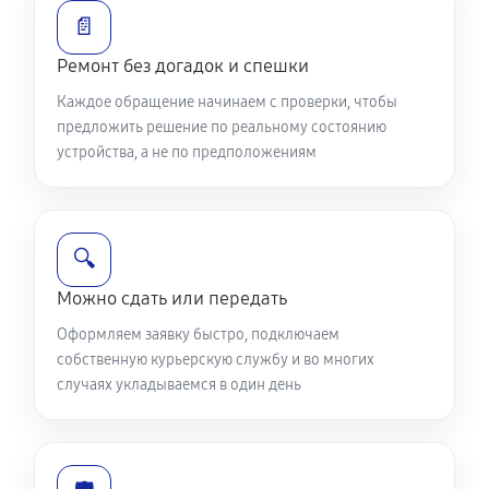
📄
Ремонт без догадок и спешки
Каждое обращение начинаем с проверки, чтобы
предложить решение по реальному состоянию
устройства, а не по предположениям
🔍
Можно сдать или передать
Оформляем заявку быстро, подключаем
собственную курьерскую службу и во многих
случаях укладываемся в один день