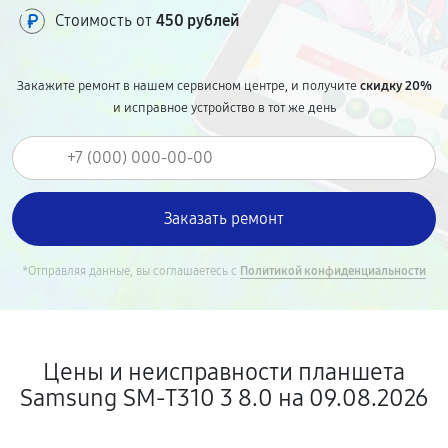
Стоимость от
450 рублей
Закажите ремонт в нашем сервисном центре, и получите
скидку 20%
и исправное устройство в тот же день
*Отправляя данные, вы соглашаетесь с
Политикой конфиденциальности
Цены и неисправности планшета
Samsung SM-T310 3 8.0 на 09.08.2026