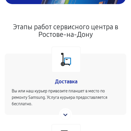
Этапы работ сервисного центра в
Ростове-на-Дону
Доставка
Вы или наш курьер привозите планшет в место по
ремонту Samsung. Услуга курьера предоставляется
бесплатно.