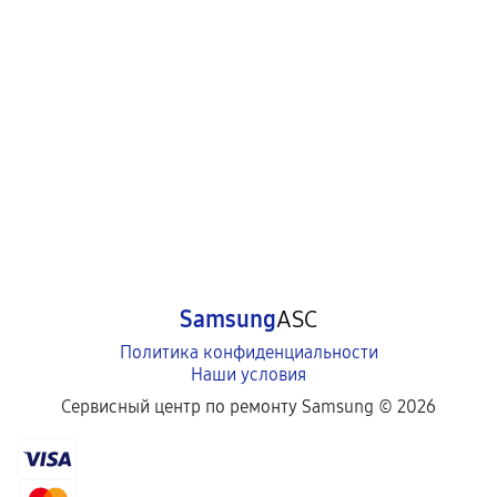
Samsung
ASC
Политика конфиденциальности
Наши условия
Сервисный центр по ремонту Samsung ©
2026