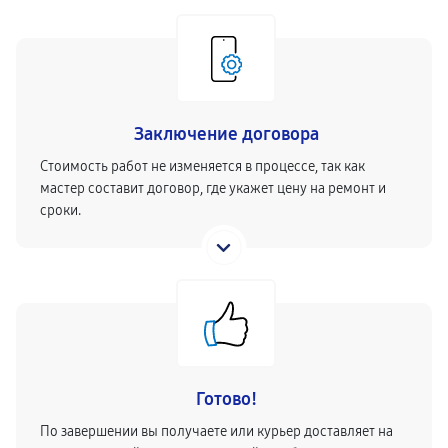
Заключение договора
Стоимость работ не изменяется в процессе, так как
мастер составит договор, где укажет цену на ремонт и
сроки.
Готово!
По завершении вы получаете или курьер доставляет на