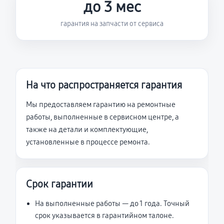
до 3 мес
гарантия на запчасти от сервиса
На что распространяется гарантия
Мы предоставляем гарантию на ремонтные
работы, выполненные в сервисном центре, а
также на детали и комплектующие,
установленные в процессе ремонта.
Срок гарантии
На выполненные работы — до 1 года. Точный
срок указывается в гарантийном талоне.