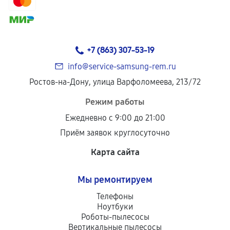
+7 (863) 307-53-19
info@service-samsung-rem.ru
Ростов-на-Дону, улица Варфоломеева, 213/72
Режим работы
Ежедневно с 9:00 до 21:00
Приём заявок круглосуточно
Карта сайта
Мы ремонтируем
Телефоны
Ноутбуки
Роботы-пылесосы
Вертикальные пылесосы