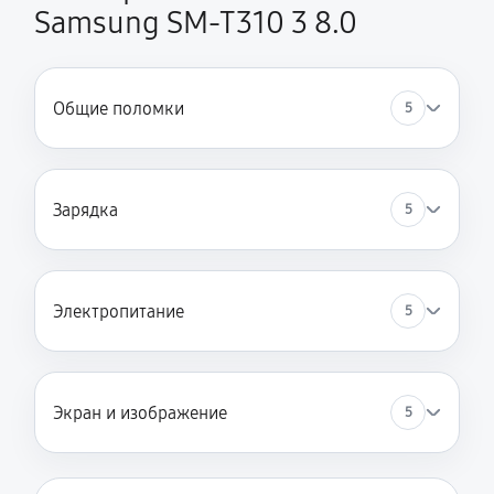
Samsung SM-T310 3 8.0
Общие поломки
5
Зарядка
5
Электропитание
5
Экран и изображение
5