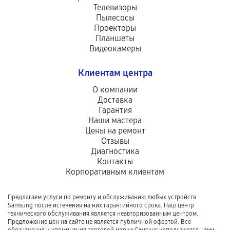
Телевизоры
Пылесосы
Проекторы
Планшеты
Видеокамеры
Клиентам центра
О компании
Доставка
Гарантия
Наши мастера
Цены на ремонт
Отзывы
Диагностика
Контакты
Корпоративным клиентам
Предлагаем услуги по ремонту и обслуживанию любых устройств
Samsung после истечения на них гарантийного срока. Наш центр
технического обслуживания является неавторизованным центром.
Предложение цен на сайте не является публичной офертой. Все