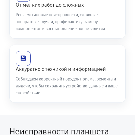
От мелких работ до сложных
Решаем типовые неисправности, сложные
аппаратные случаи, профилактику, замену
компонентов и восстановление после залития
💾
Аккуратно с техникой и информацией
Соблюдаем корректный порядок приёма, ремонта и
выдачи, чтобы сохранить устройство, данные и ваше
спокойствие
Неисправности планшета