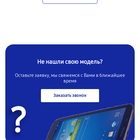
Не нашли свою модель?
Оставьте заявку, мы свяжемся с Вами в ближайшее
время
Заказать звонок
?