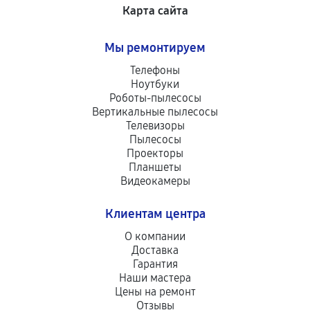
Карта сайта
Мы ремонтируем
Телефоны
Ноутбуки
Роботы-пылесосы
Вертикальные пылесосы
Телевизоры
Пылесосы
Проекторы
Планшеты
Видеокамеры
Клиентам центра
О компании
Доставка
Гарантия
Наши мастера
Цены на ремонт
Отзывы