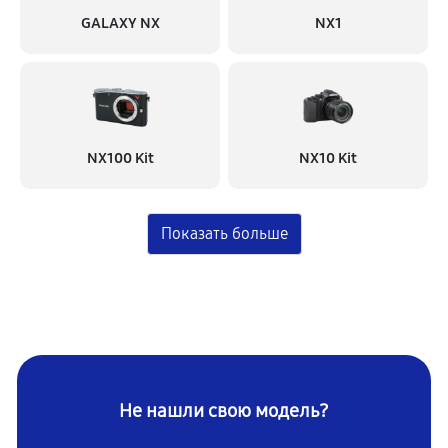
GALAXY NX
NX1
NX100 Kit
NX10 Kit
Не нашли свою модель?