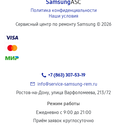
Samsung
ASC
Политика конфиденциальности
Наши условия
Сервисный центр по ремонту Samsung ©
2026
+7 (863) 307-53-19
info@service-samsung-rem.ru
Ростов-на-Дону, улица Варфоломеева, 213/72
Режим работы
Ежедневно с 9:00 до 21:00
Приём заявок круглосуточно