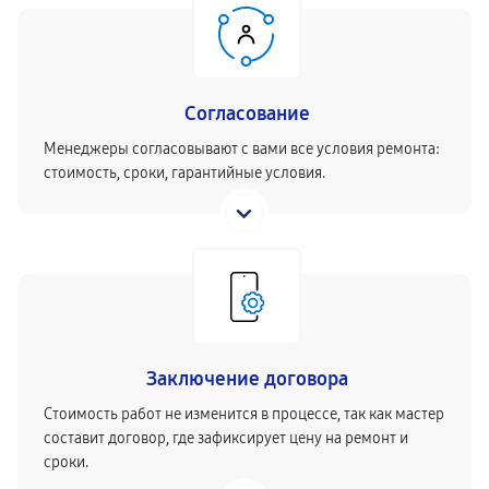
Согласование
Менеджеры согласовывают с вами все условия ремонта:
стоимость, сроки, гарантийные условия.
Заключение договора
Стоимость работ не изменится в процессе, так как мастер
составит договор, где зафиксирует цену на ремонт и
сроки.