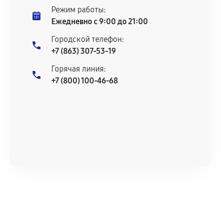
Режим работы:
Ежедневно с 9:00 до 21:00
Городской телефон:
+7 (863) 307-53-19
Горячая линия:
+7 (800) 100-46-68