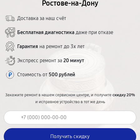
Ростове-на-Дону
Доставка за наш счёт
Бесплатная диагностика
даже при отказе
Гарантия
на ремонт до 3х лет
Экспресс ремонт за
20 минут
Стоимость от
500 рублей
Закажите ремонт в нашем сервисном центре, и получите
скидку 20%
и исправное устройство в тот же день