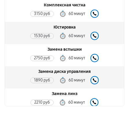
Комплексная чистка
3150 руб
60 минут
Юстировка
1530 руб
60 минут
Замена вспышки
2750 руб
60 минут
Замена диска управления
1890 руб
60 минут
Замена линз
2210 руб
60 минут
Замена задней панели
1890 руб
60 минут