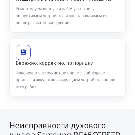
Ремонтируем личную и рабочую технику,
обслуживаем устройства и восстанавливаем их
после разных повреждений
💾
Бережно, корректно, по порядку
Фиксируем состояние при приёме, соблюдаем
процесс и аккуратно возвращаем устройство после
всех работ
Неисправности духового