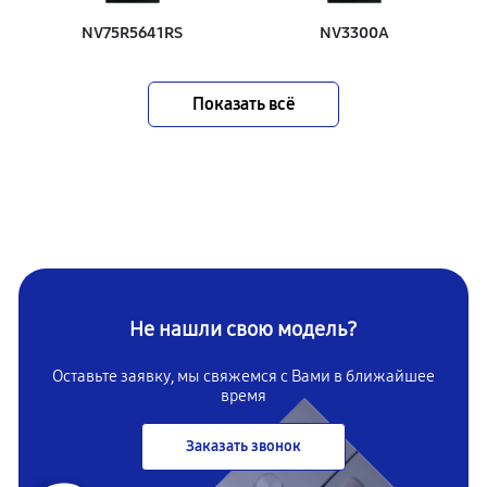
NV75R5641RS
NV3300A
Показать всё
Не нашли свою модель?
Оставьте заявку, мы свяжемся с Вами в ближайшее
время
Заказать звонок