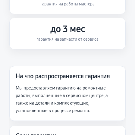
гарантия на работы мастера
до 3 мес
гарантия на запчасти от сервиса
На что распространяется гарантия
Мы предоставляем гарантию на ремонтные
работы, выполненные в сервисном центре, а
также на детали и комплектующие,
установленные в процессе ремонта.