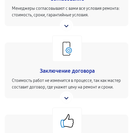
Менеджеры согласовывают с вами все условия ремонта:
стоимость, сроки, гарантийные условия.
Заключение договора
Стоимость работ не изменится в процессе, так как мастер
составит договор, где укажет цену на ремонт и сроки.