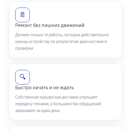
📄
Ремонт без лишних движений
Делаем только те работы, которые действительно
нужны устройству по результатам диагностики и
проверки
🔍
Быстро начать и не ждать
Собственная курьерская доставка упрощает
передачу техники, а большинство обращений
закрываем за один день