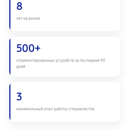
8
лет на рынке
500+
отремонтированных устройств за последние 90
дней
3
минимальный опыт работы специалистов