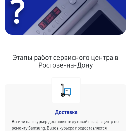
?
Этапы работ сервисного центра в
Ростове-на-Дону
Доставка
Вы или наш курьер доставляете духовой шкаф в центр по
ремонту Samsung. Вызов курьера предоставляется