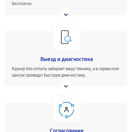
бесплатно.
Выезд и диагностика
Курьер без оплаты забирает вашу технику, а в сервисном
центре проведут быструю диагностику.
Согласование