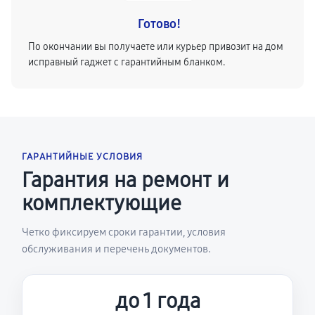
Готово!
По окончании вы получаете или курьер привозит на дом
исправный гаджет с гарантийным бланком.
ГАРАНТИЙНЫЕ УСЛОВИЯ
Гарантия на ремонт и
комплектующие
Четко фиксируем сроки гарантии, условия
обслуживания и перечень документов.
до 1 года