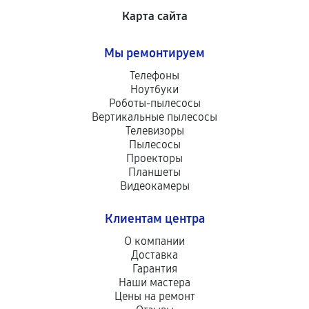
Карта сайта
Мы ремонтируем
Телефоны
Ноутбуки
Роботы-пылесосы
Вертикальные пылесосы
Телевизоры
Пылесосы
Проекторы
Планшеты
Видеокамеры
Клиентам центра
О компании
Доставка
Гарантия
Наши мастера
Цены на ремонт