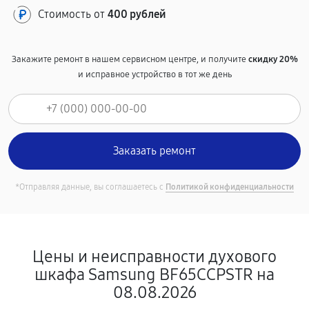
Стоимость от
400 рублей
Закажите ремонт в нашем сервисном центре, и получите
скидку 20%
и исправное устройство в тот же день
*Отправляя данные, вы соглашаетесь с
Политикой конфиденциальности
Цены и неисправности духового
шкафа Samsung BF65CCPSTR на
08.08.2026