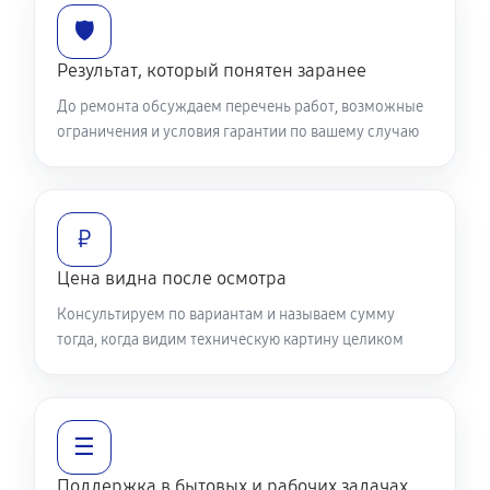
🛡️
Результат, который понятен заранее
До ремонта обсуждаем перечень работ, возможные
ограничения и условия гарантии по вашему случаю
₽
Цена видна после осмотра
Консультируем по вариантам и называем сумму
тогда, когда видим техническую картину целиком
☰
Поддержка в бытовых и рабочих задачах