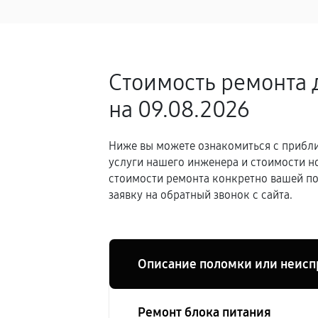
Стоимость ремонта 
на 09.08.2026
Ниже вы можете ознакомиться с прибли
услуги нашего инженера и стоимости н
стоимости ремонта конкретно вашей по
заявку на обратный звонок с сайта.
Описание поломки или неисп
Ремонт блока питания