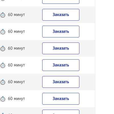
60 минут
Заказать
60 минут
Заказать
60 минут
Заказать
60 минут
Заказать
60 минут
Заказать
60 минут
Заказать