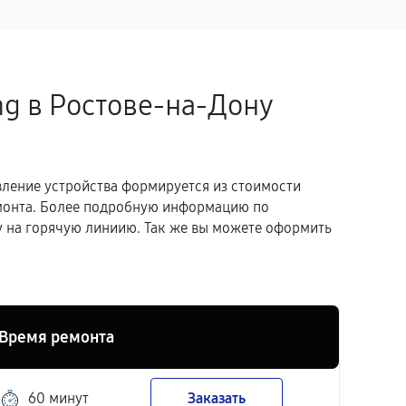
g в Ростове-на-Дону
вление устройства формируется из стоимости
емонта. Более подробную информацию по
 на горячую линиию. Так же вы можете оформить
Время ремонта
60 минут
Заказать