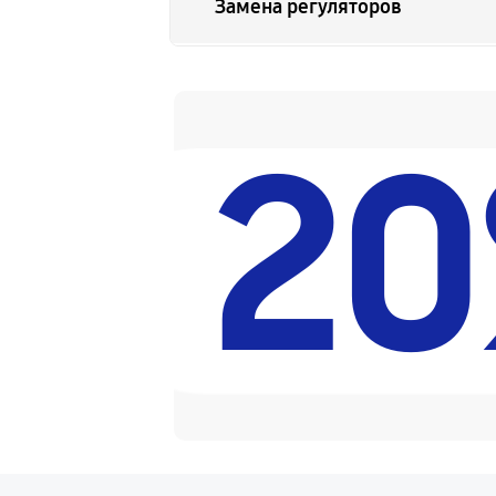
Замена регуляторов
Ремонт Bluetooth-систем
2