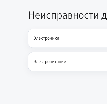
Неисправности 
Электроника
Электропитание