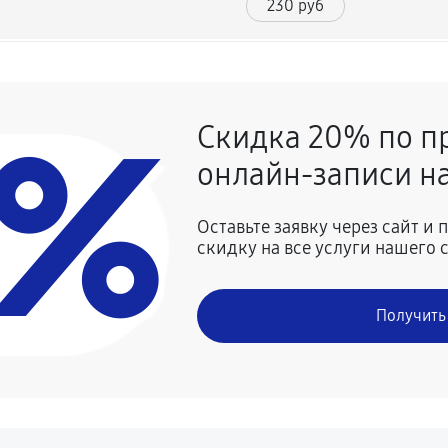
230 руб
630 руб
0%
Скидка 20% по п
онлайн-записи на
Оставьте заявку через сайт и
скидку на все услуги нашего 
Получить