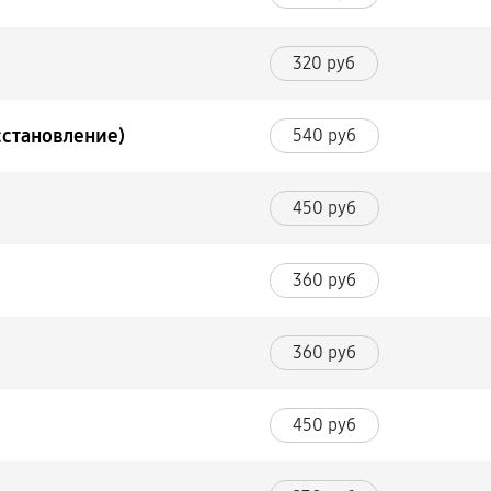
320 руб
сстановление)
540 руб
450 руб
360 руб
360 руб
450 руб