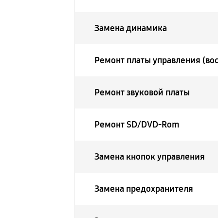
Замена динамика
Ремонт платы управления (во
Ремонт звуковой платы
Ремонт SD/DVD-Rom
Замена кнопок управления
Замена предохранителя