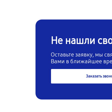
Не нашли св
Оставьте заявку, мы с
Вами в ближайшее вр
Заказать звон